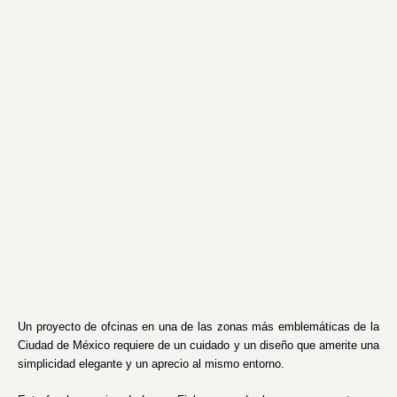
Un proyecto de ofcinas en una de las zonas más emblemáticas de la
Ciudad de México requiere de un cuidado y un diseño que amerite una
simplicidad elegante y un aprecio al mismo entorno.